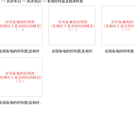
 >> 风水常识 >> 风水知识 >> 各地经纬度及精准时差
全国各地的经纬度(及相对..
全国各地的经纬度(及相对..
全国各地的经纬度(
全国各地的经纬度(及相对..