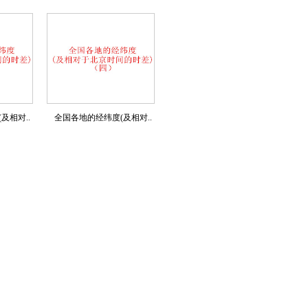
及相对..
全国各地的经纬度(及相对..