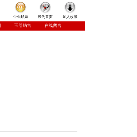
企业邮局
设为首页
加入收藏
围
玉器销售
在线留言