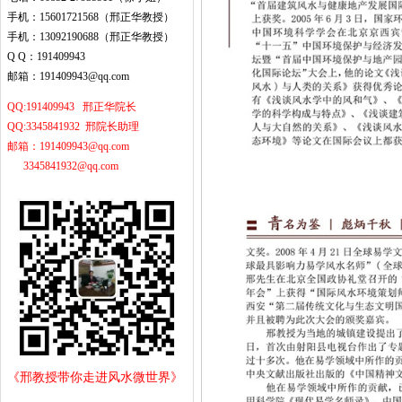
手机：15601721568（邢正华教授）
手机：13092190688（邢正华教授）
Q Q：191409943
邮箱：191409943@qq.com
QQ:191409943 邢正华院长
QQ:3345841932 邢院长助理
邮箱：191409943@qq.com
3345841932@qq.com
《邢教授带你走进风水微世界》