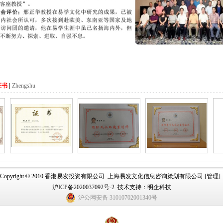
证书
|
Zhengshu
Copyright
©
2010 香港易发投资有限公司 上海易发文化信息咨询策划有限公司 [
管理
沪ICP备2020037092号-2
技术支持：
明企科技
沪公网安备 31010702001340号