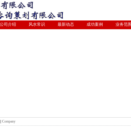
公司介绍
风水常识
最新动态
成功案例
业务范
绍
|
Company