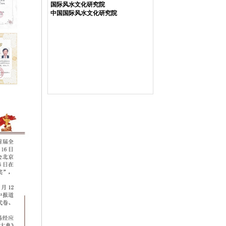
国际风水文化研究院
中国国际风水文化研究院
2013年12月，邢正华教授与易学大
师邵伟华于南京东宫大酒店的合影
留念。